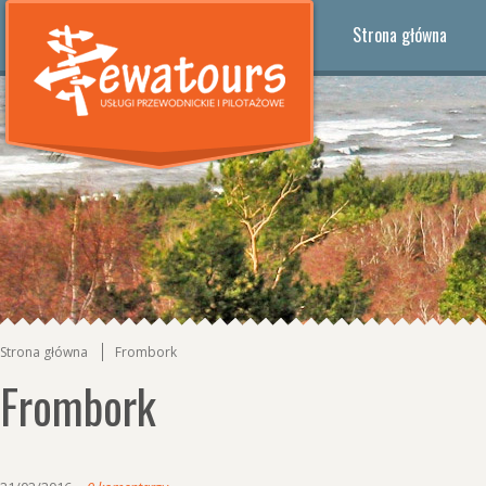
Strona główna
Strona główna
Frombork
Frombork