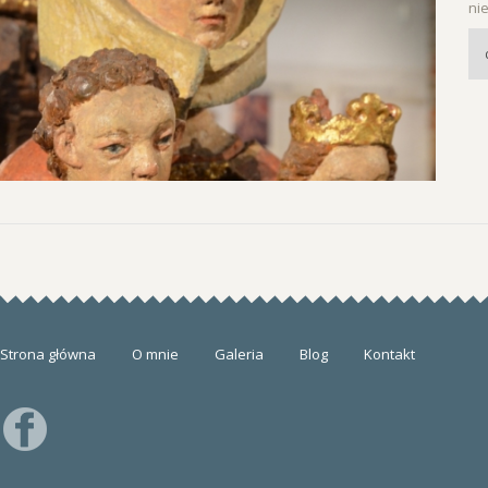
ni
Strona główna
O mnie
Galeria
Blog
Kontakt