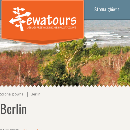
Strona główna
Strona główna
Berlin
Berlin