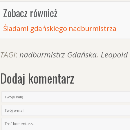
Zobacz również
Śladami gdańskiego nadburmistrza
TAGI
:
nadburmistrz Gdańska
,
Leopold 
Dodaj komentarz