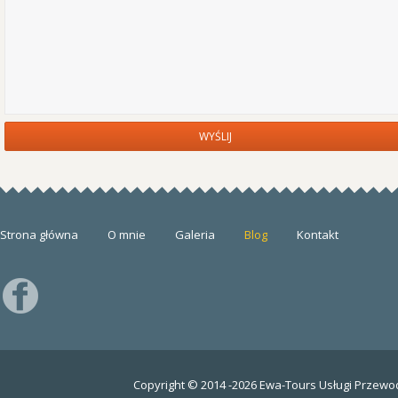
Strona główna
O mnie
Galeria
Blog
Kontakt
Copyright © 2014 -2026 Ewa-Tours Usługi Przewod